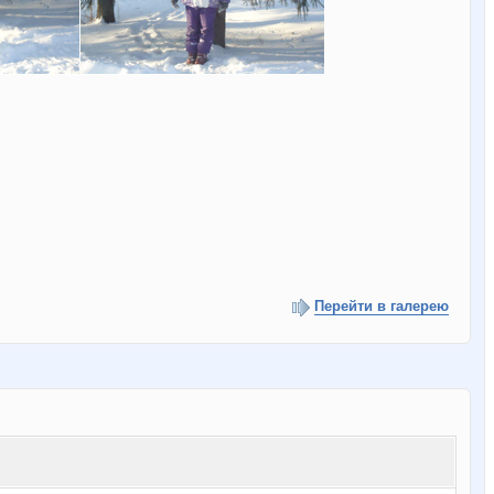
Перейти в галерею